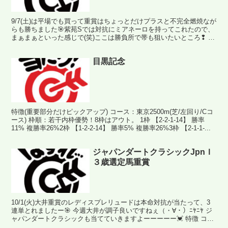
9/7(土)は平場でも買って重賞はちょっとだけプラスと不完全燃焼なが
らも勝ちました🎯紫苑Sでは対抗にミアネーロを持ってこれたので、
まぁまぁといった感じで(笑)ここは勝負所で帯も狙いたいところ❢ 特
徴 コース：中山1600m(芝/右B/ハンデ...
目黒記念
特徴(重要部分だけピックアップ) コース：東京2500m(芝/左回り/Cコ
ース) 枠順：若干内枠優勢！8枠はアウト。 1枠 【2-2-1-14】 勝率
11% 複勝率26%2枠 【1-2-2-14】 勝率5% 複勝率26%3枠 【2-1-1-...
ジャパンダートクラシックJpnＩ
３歳選定馬重賞
10/1(火)大井重賞のレディスプレリュードは本命対抗が当たって、3
連単とれましたー🎯 今週大井が調子良いですねぇ（・∀・）ﾆﾔﾆﾔ ジ
ャパンダートクラシックも当てていきますよーーーーー💓 特徴 コー
ス：大井2000m(右/定量/3歳以上)...