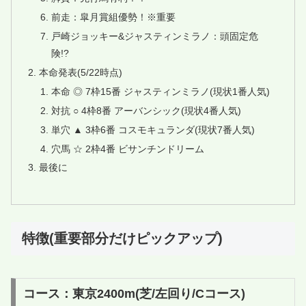
前走：皐月賞組優勢！※重要
戸崎ジョッキー&ジャスティンミラノ：頭固定危
険!?
本命発表(5/22時点)
本命 ◎ 7枠15番 ジャスティンミラノ(現状1番人気)
対抗 ○ 4枠8番 アーバンシック(現状4番人気)
単穴 ▲ 3枠6番 コスモキュランダ(現状7番人気)
穴馬 ☆ 2枠4番 ビサンチンドリーム
最後に
特徴(重要部分だけピックアップ)
コース：東京2400m(芝/左回り/Cコース)