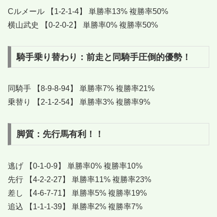
Cルメール 【1-2-1-4】 単勝率13% 複勝率50%
横山武史 【0-2-0-2】 単勝率0% 複勝率50%
騎手乗り替わり：前走と同騎手圧倒的優勢！
同騎手 【8-9-8-94】 単勝率7% 複勝率21%
乗替り 【2-1-2-54】 単勝率3% 複勝率9%
脚質：先行馬有利！！
逃げ 【0-1-0-9】 単勝率0% 複勝率10%
先行 【4-2-2-27】 単勝率11% 複勝率23%
差し 【4-6-7-71】 単勝率5% 複勝率19%
追込 【1-1-1-39】 単勝率2% 複勝率7%