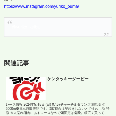
https://www.instagram.com/yuriko_ouma/
@yuriko_keiba
関連記事
ケンタッキーダービー
レース情報 2024年5月5日 (日) 07:57チャーチルダウンズ競馬場 ダ
2000m※日本時間表記です。朝7時台は早起きしないとですね…💦 特
徴 ※大荒れ傾向にあるレースなので頭固定は危険。幅広く買っても